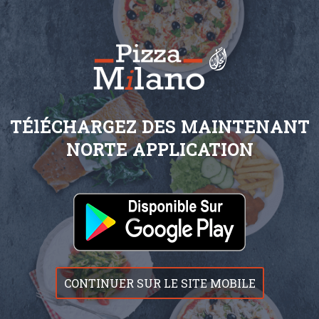
TÉlÉCHARGEZ DES MAINTENANT
NORTE APPLICATION
CONTINUER SUR LE SITE MOBILE