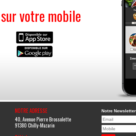
ur votre mobile
NOTRE ADRESSE
Notre Newsletter
40, Avenue Pierre Brossolette
91380 Chilly-Mazarin