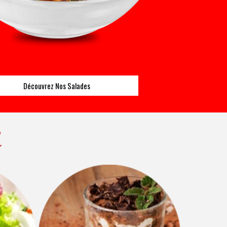
Découvrez Nos Salades