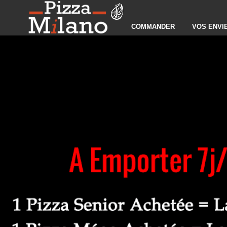
COMMANDER
VOS ENVI