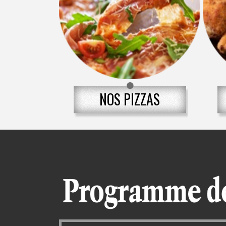
NOS PIZZAS