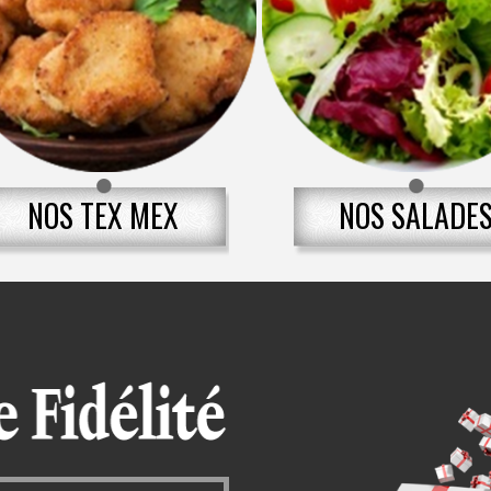
NOS TEX MEX
NOS SALADE