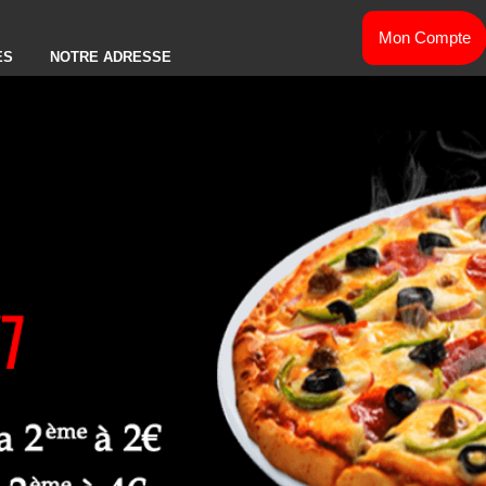
Mon Compte
ES
NOTRE ADRESSE