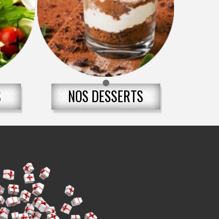
S
NOS DESSERTS