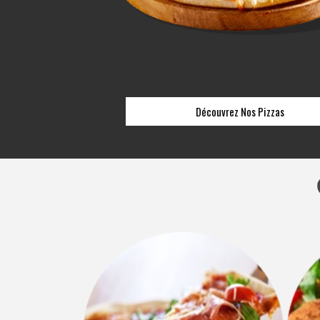
Découvrez Nos Pizzas