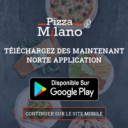
TÉlÉCHARGEZ DES MAINTENANT
NORTE APPLICATION
CONTINUER SUR LE SITE MOBILE