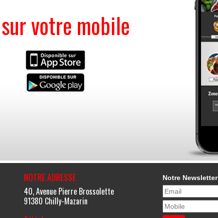
ur votre mobile
NOTRE ADRESSE
Notre Newsletter
40, Avenue Pierre Brossolette
91380 Chilly-Mazarin