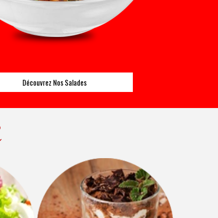
Découvrez Nos Salades