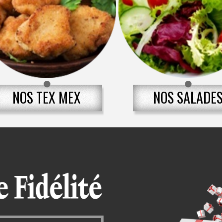
NOS TEX MEX
NOS SALADE