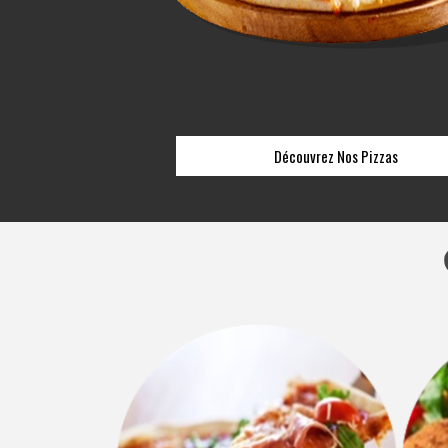
Découvrez Nos Pizzas