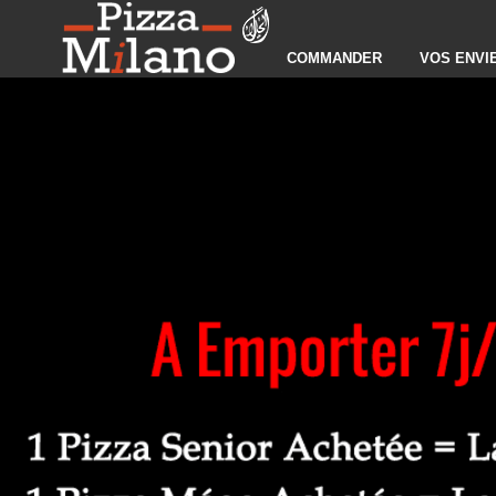
COMMANDER
VOS ENVI