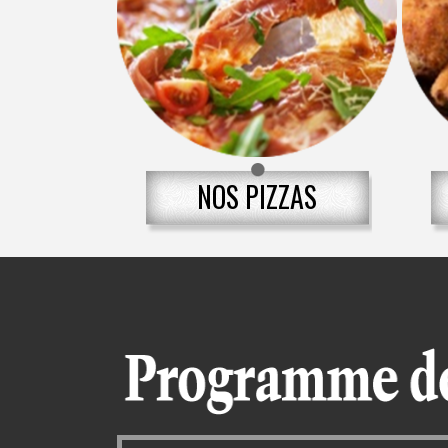
NOS PIZZAS