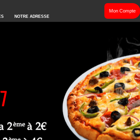
Mon Compte
ES
NOTRE ADRESSE