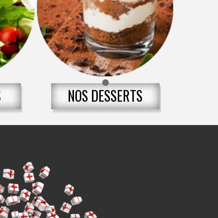
S
NOS DESSERTS