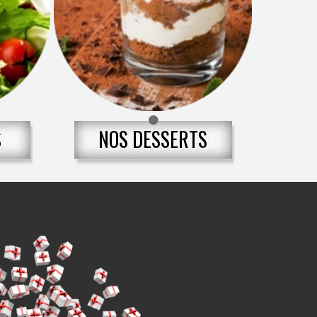
S
NOS DESSERTS