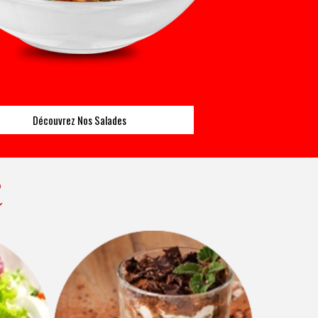
Découvrez Nos Salades