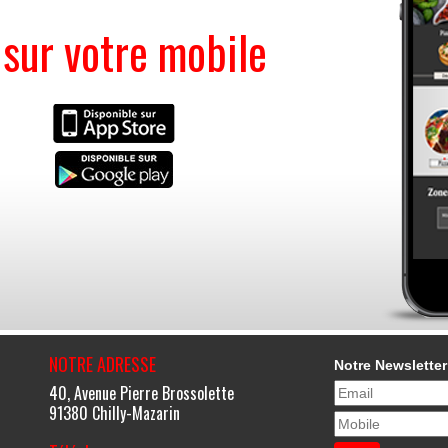
ur votre mobile
NOTRE ADRESSE
Notre Newsletter
40, Avenue Pierre Brossolette
91380 Chilly-Mazarin