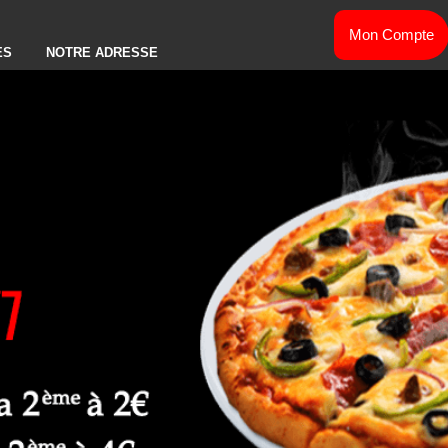
Mon Compte
ES
NOTRE ADRESSE