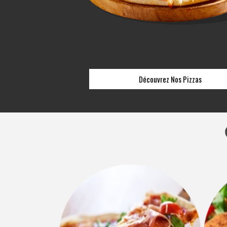
Découvrez Nos Pizzas