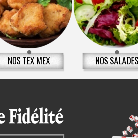
NOS TEX MEX
NOS SALADE