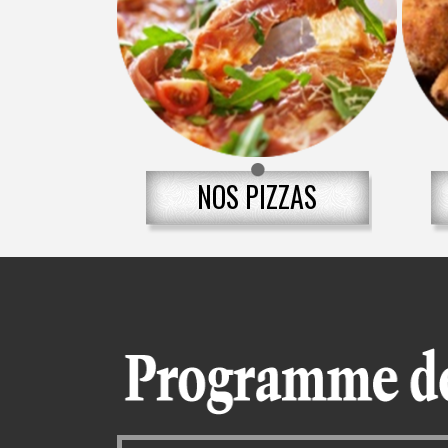
NOS PIZZAS