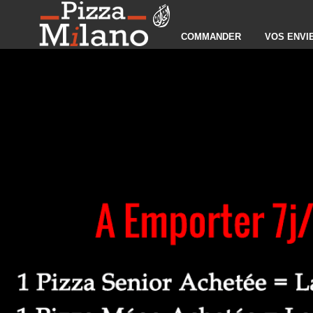
COMMANDER
VOS ENVI