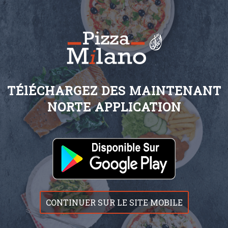
TÉlÉCHARGEZ DES MAINTENANT
NORTE APPLICATION
CONTINUER SUR LE SITE MOBILE