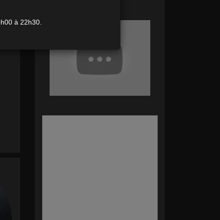
modifier