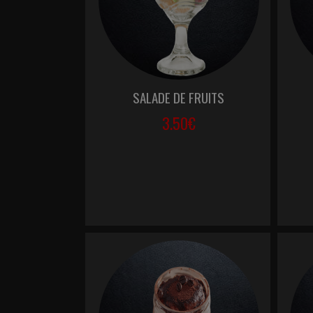
SALADE DE FRUITS
3.50€