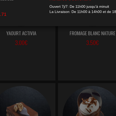
YAOURT ACTIVIA
FROMAGE BLANC NATURE
3.00€
3.50€