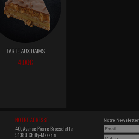
TARTE AUX DAIMS
4.00€
NOTRE ADRESSE
Notre Newsletter
40, Avenue Pierre Brossolette
91380 Chilly-Mazarin