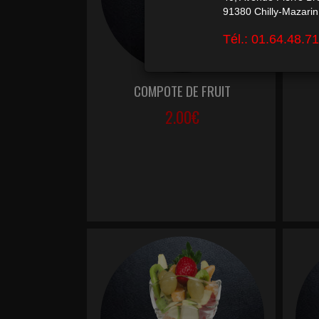
COMPOTE DE FRUIT
2.00€