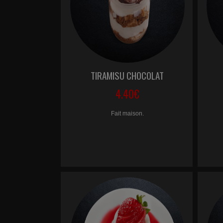
TIRAMISU CHOCOLAT
4.40€
Fait maison.